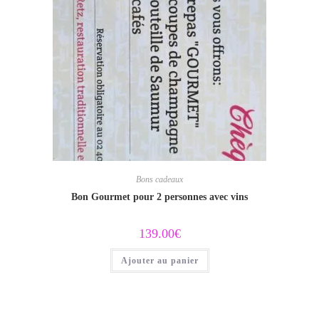
Bons cadeaux
Bon Gourmet pour 2 personnes avec vins
139.00
€
Ajouter au panier