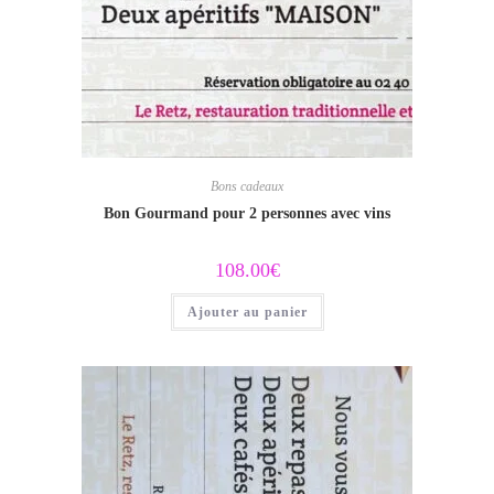
Bons cadeaux
Bon Gourmand pour 2 personnes avec vins
108.00
€
Ajouter au panier