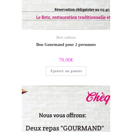
Bons cadeaux
Bon Gourmand pour 2 personnes
78.00
€
Ajouter au panier